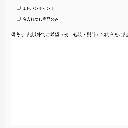
１色ワンポイント
名入れなし商品のみ
備考 (上記以外でご希望（例：包装・熨斗）の内容をご記