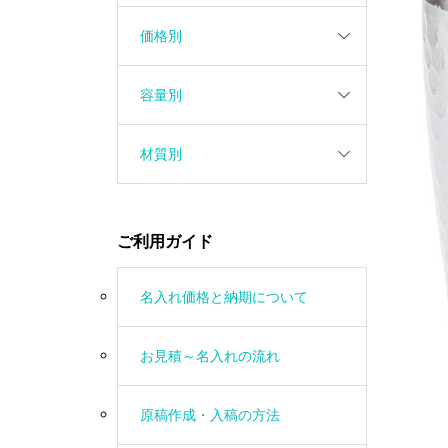
価格別
容量別
材質別
ご利用ガイド
名入れ価格と納期について
お見積～名入れの流れ
原稿作成・入稿の方法