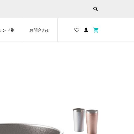
ランド別
お問合わせ