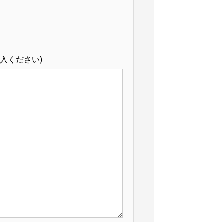
入ください)