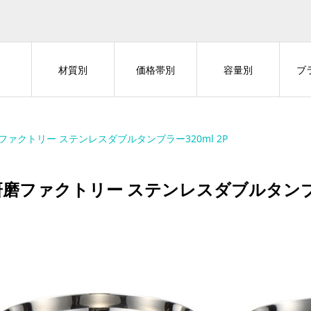
材質別
価格帯別
容量別
ブ
ファクトリー ステンレスダブルタンブラー320ml 2P
磨ファクトリー ステンレスダブルタンブラー