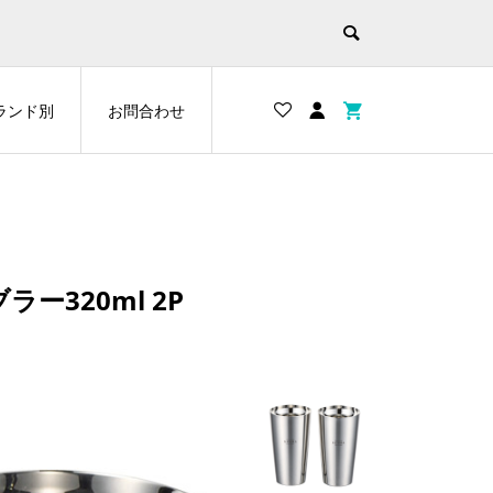
ランド別
お問合わせ
320ml 2P