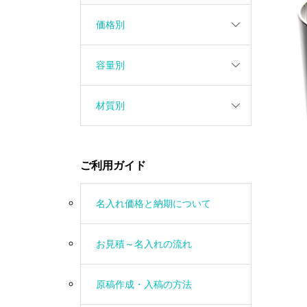
価格別
容量別
材質別
ご利用ガイド
名入れ価格と納期について
お見積～名入れの流れ
原稿作成・入稿の方法