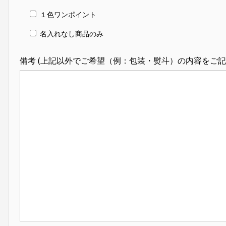
１色ワンポイント
名入れなし商品のみ
備考 (上記以外でご希望（例：包装・熨斗）の内容をご記