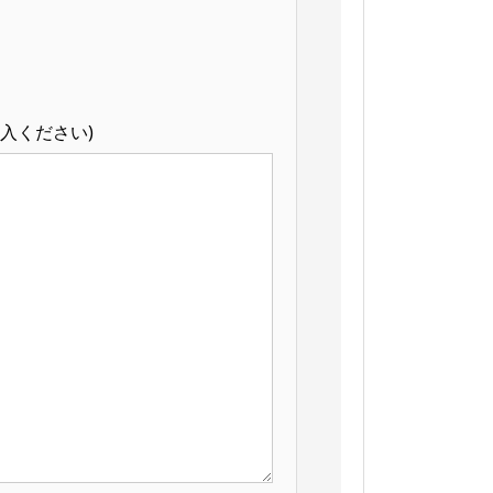
入ください)