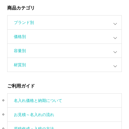
商品カテゴリ
ブランド別
価格別
容量別
材質別
ご利用ガイド
名入れ価格と納期について
お見積～名入れの流れ
原稿作成・入稿の方法