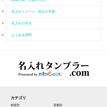
名入れイメージ・校正の手順
名入れの手法
よくある質問
カテゴリ
材質別
容量別