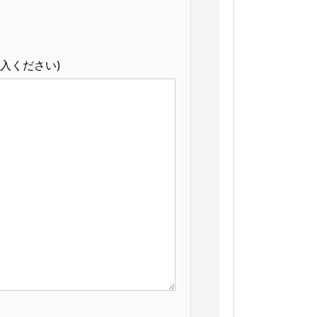
入ください)