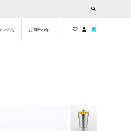
ランド別
お問合わせ