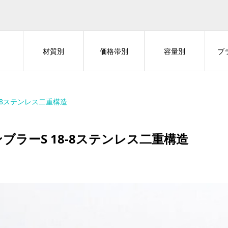
材質別
価格帯別
容量別
ブ
8-8ステンレス二重構造
ブラーS 18-8ステンレス二重構造