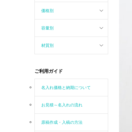
価格別
容量別
材質別
ご利用ガイド
名入れ価格と納期について
お見積～名入れの流れ
原稿作成・入稿の方法